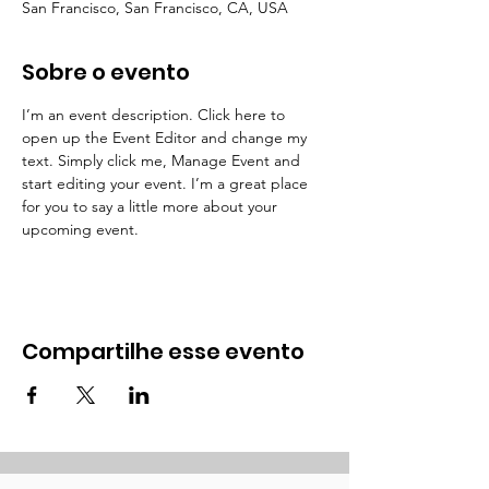
San Francisco, San Francisco, CA, USA
Sobre o evento
I’m an event description. Click here to 
open up the Event Editor and change my 
text. Simply click me, Manage Event and 
start editing your event. I’m a great place 
for you to say a little more about your 
upcoming event.
Compartilhe esse evento